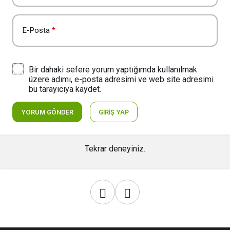
E-Posta
*
Bir dahaki sefere yorum yaptığımda kullanılmak
üzere adımı, e-posta adresimi ve web site adresimi
bu tarayıcıya kaydet.
YORUM GÖNDER
GIRIŞ YAP
Tekrar deneyiniz.