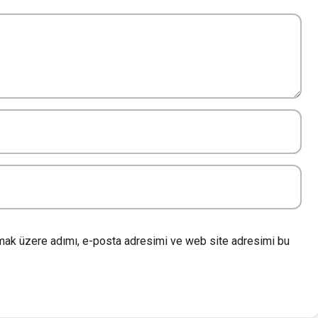
lmak üzere adımı, e-posta adresimi ve web site adresimi bu