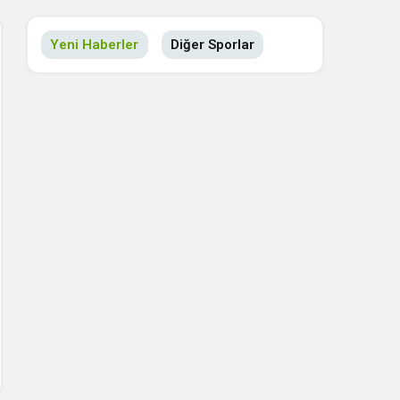
Yeni Haberler
Diğer Sporlar