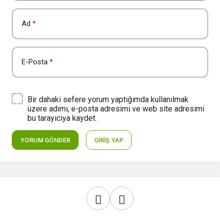
Ad
*
E-Posta
*
Bir dahaki sefere yorum yaptığımda kullanılmak
üzere adımı, e-posta adresimi ve web site adresimi
bu tarayıcıya kaydet.
YORUM GÖNDER
GIRIŞ YAP