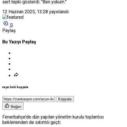
sert tepki gösterdi: “Ben yokum.”
12 Haziran 2025, 13:28
yayınlandı
0
Paylaş
Bu Yazıyı Paylaş
veya linki kopyala
Kopyala
Beğen
Fenerbahçe’de dün yapılan yönetim kurulu toplantısı
beklenenden de sıkıntılı geçti.