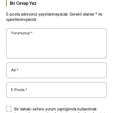
Bir Cevap Yaz
E-posta adresiniz yayınlanmayacak.
Gerekli alanlar
*
ile
işaretlenmişlerdir
Yorumunuz
*
Ad
*
E-Posta
*
Bir dahaki sefere yorum yaptığımda kullanılmak