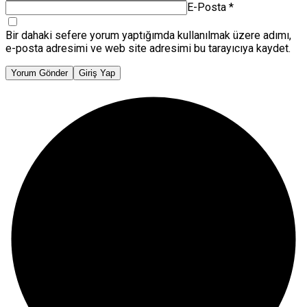
E-Posta
*
Bir dahaki sefere yorum yaptığımda kullanılmak üzere adımı,
e-posta adresimi ve web site adresimi bu tarayıcıya kaydet.
Yorum Gönder
Giriş Yap