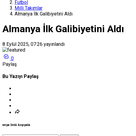
Futbol
Milli Takımlar
Almanya İlk Galibiyetini Aldı
Almanya İlk Galibiyetini Aldı
8 Eylül 2025, 07:26
yayınlandı
0
Paylaş
Bu Yazıyı Paylaş
veya linki kopyala