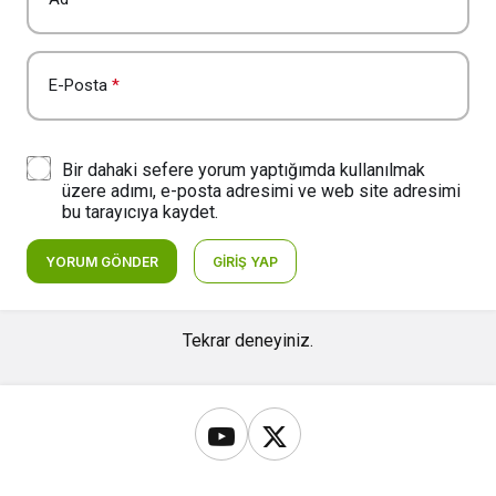
E-Posta
*
Bir dahaki sefere yorum yaptığımda kullanılmak
üzere adımı, e-posta adresimi ve web site adresimi
bu tarayıcıya kaydet.
YORUM GÖNDER
GIRIŞ YAP
Tekrar deneyiniz.