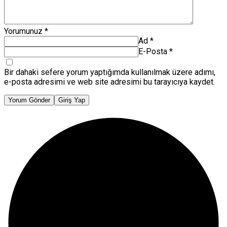
Yorumunuz
*
Ad
*
E-Posta
*
Bir dahaki sefere yorum yaptığımda kullanılmak üzere adımı,
e-posta adresimi ve web site adresimi bu tarayıcıya kaydet.
Yorum Gönder
Giriş Yap