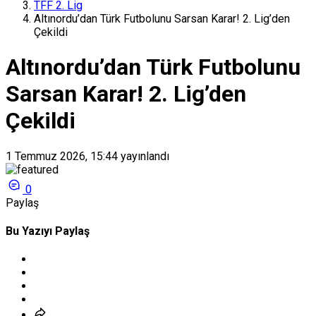
TFF 2. Lig
Altınordu’dan Türk Futbolunu Sarsan Karar! 2. Lig’den
Çekildi
Altınordu’dan Türk Futbolunu
Sarsan Karar! 2. Lig’den
Çekildi
1 Temmuz 2026, 15:44
yayınlandı
0
Paylaş
Bu Yazıyı Paylaş