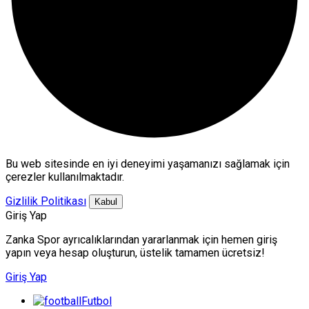
Bu web sitesinde en iyi deneyimi yaşamanızı sağlamak için
çerezler kullanılmaktadır.
Gizlilik Politikası
Kabul
Giriş Yap
Zanka Spor ayrıcalıklarından yararlanmak için hemen giriş
yapın veya hesap oluşturun, üstelik tamamen ücretsiz!
Giriş Yap
Futbol