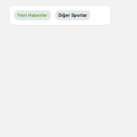
Yeni Haberler
Diğer Sporlar