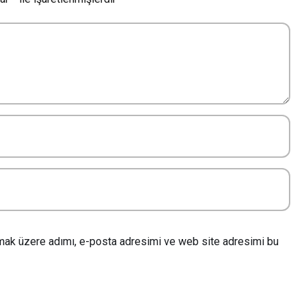
lmak üzere adımı, e-posta adresimi ve web site adresimi bu