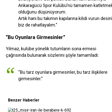
Ankaragücü Spor Kulübü’nü tamamen katletme
olduğunu düşünüyorum.
Artık hani bu takımın kapılarına kilidi vurun desinl
biz de rahatlayalım.”
“Bu Oyunlara Girmesinler”
Yılmaz, kulübe yönelik tutumların sona ermesi
çağrısında bulunarak sözlerini şöyle tamamladı:
“Bu tarz oyunlara girmesinler, bu tarz ilişkilere
girmesinler.”
Benzer Haberler