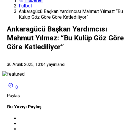
Haberler
Futbol
Ankaragücü Başkan Yardımcısı Mahmut Yılmaz: “Bu
Kulüp Göz Göre Göre Katlediliyor”
Ankaragücü Başkan Yardımcısı
Mahmut Yılmaz: “Bu Kulüp Göz Göre
Göre Katlediliyor”
30 Aralık 2025, 10:04
yayınlandı
0
Paylaş
Bu Yazıyı Paylaş