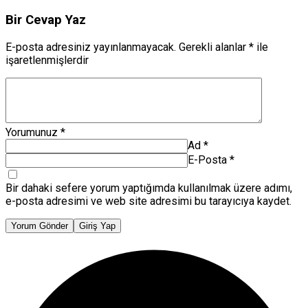
Bir Cevap Yaz
E-posta adresiniz yayınlanmayacak.
Gerekli alanlar
*
ile
işaretlenmişlerdir
Yorumunuz
*
Ad
*
E-Posta
*
Bir dahaki sefere yorum yaptığımda kullanılmak üzere adımı,
e-posta adresimi ve web site adresimi bu tarayıcıya kaydet.
Yorum Gönder
Giriş Yap