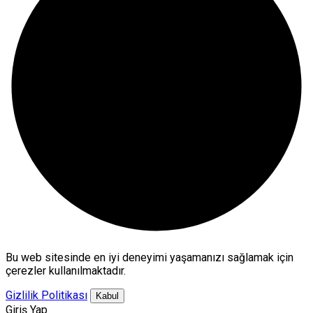
Bu web sitesinde en iyi deneyimi yaşamanızı sağlamak için
çerezler kullanılmaktadır.
Gizlilik Politikası
Kabul
Giriş Yap