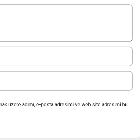
lmak üzere adımı, e-posta adresimi ve web site adresimi bu