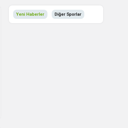
Yeni Haberler
Diğer Sporlar