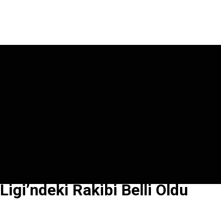
igi’ndeki Rakibi Belli Oldu