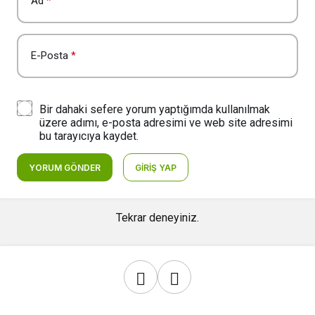
Ad
*
E-Posta
*
Bir dahaki sefere yorum yaptığımda kullanılmak
üzere adımı, e-posta adresimi ve web site adresimi
bu tarayıcıya kaydet.
YORUM GÖNDER
GIRIŞ YAP
Tekrar deneyiniz.