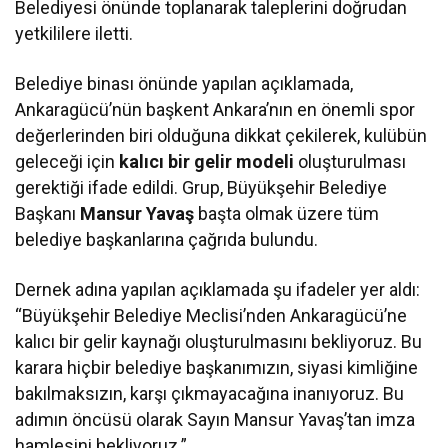
Belediyesi önünde toplanarak taleplerini doğrudan
yetkililere iletti.
Belediye binası önünde yapılan açıklamada,
Ankaragücü’nün başkent Ankara’nın en önemli spor
değerlerinden biri olduğuna dikkat çekilerek, kulübün
geleceği için
kalıcı bir gelir modeli
oluşturulması
gerektiği ifade edildi. Grup, Büyükşehir Belediye
Başkanı
Mansur Yavaş
başta olmak üzere tüm
belediye başkanlarına çağrıda bulundu.
Dernek adına yapılan açıklamada şu ifadeler yer aldı:
“Büyükşehir Belediye Meclisi’nden Ankaragücü’ne
kalıcı bir gelir kaynağı oluşturulmasını bekliyoruz. Bu
karara hiçbir belediye başkanımızın, siyasi kimliğine
bakılmaksızın, karşı çıkmayacağına inanıyoruz. Bu
adımın öncüsü olarak Sayın Mansur Yavaş’tan imza
hamlesini bekliyoruz.”