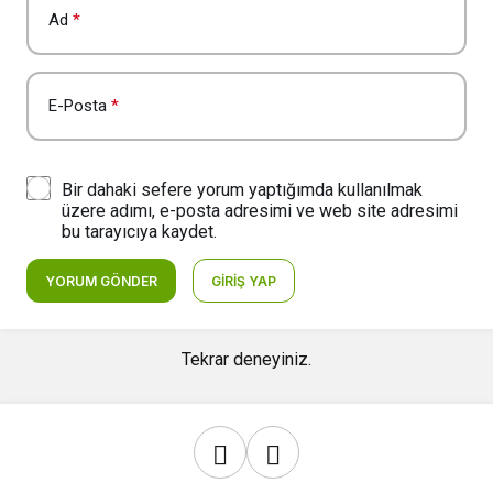
Ad
*
E-Posta
*
Bir dahaki sefere yorum yaptığımda kullanılmak
üzere adımı, e-posta adresimi ve web site adresimi
bu tarayıcıya kaydet.
YORUM GÖNDER
GIRIŞ YAP
Tekrar deneyiniz.