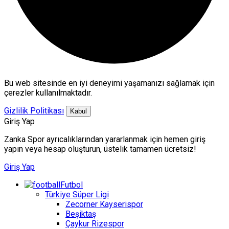
Bu web sitesinde en iyi deneyimi yaşamanızı sağlamak için
çerezler kullanılmaktadır.
Gizlilik Politikası
Kabul
Giriş Yap
Zanka Spor ayrıcalıklarından yararlanmak için hemen giriş
yapın veya hesap oluşturun, üstelik tamamen ücretsiz!
Giriş Yap
Futbol
Türkiye Süper Ligi
Zecorner Kayserispor
Beşiktaş
Çaykur Rizespor