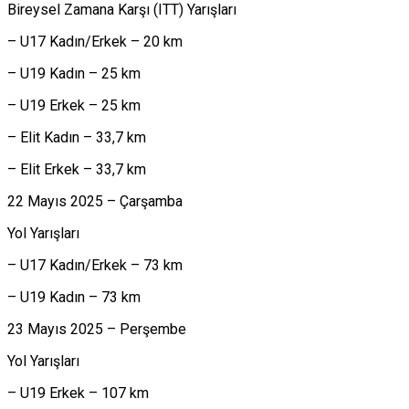
Bireysel Zamana Karşı (ITT) Yarışları
– U17 Kadın/Erkek – 20 km
– U19 Kadın – 25 km
– U19 Erkek – 25 km
– Elit Kadın – 33,7 km
– Elit Erkek – 33,7 km
22 Mayıs 2025 – Çarşamba
Yol Yarışları
– U17 Kadın/Erkek – 73 km
– U19 Kadın – 73 km
23 Mayıs 2025 – Perşembe
Yol Yarışları
– U19 Erkek – 107 km