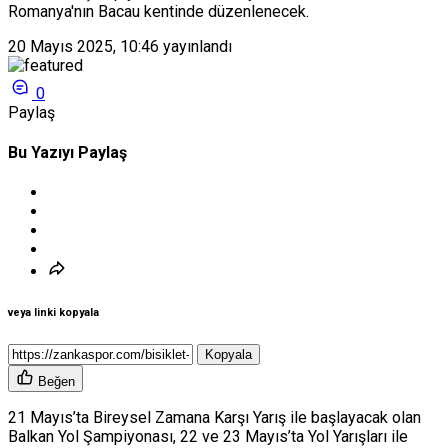
Romanya'nın Bacau kentinde düzenlenecek.
20 Mayıs 2025, 10:46
yayınlandı
0
Paylaş
Bu Yazıyı Paylaş
veya linki kopyala
Kopyala
Beğen
21 Mayıs’ta Bireysel Zamana Karşı Yarış ile başlayacak olan
Balkan Yol Şampiyonası, 22 ve 23 Mayıs’ta Yol Yarışları ile