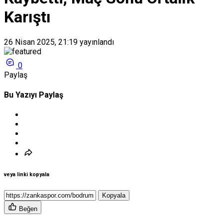
Karıştı
26 Nisan 2025, 21:19
yayınlandı
0
Paylaş
Bu Yazıyı Paylaş
veya linki kopyala
Kopyala
Beğen