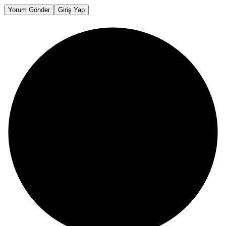
Yorum Gönder
Giriş Yap