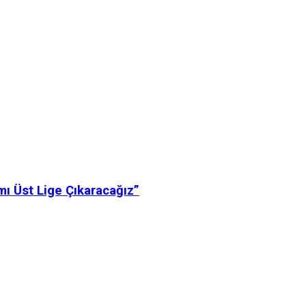
ı Üst Lige Çıkaracağız”