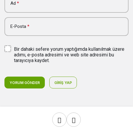
Ad
*
E-Posta
*
Bir dahaki sefere yorum yaptığımda kullanılmak üzere
adımı, e-posta adresimi ve web site adresimi bu
tarayıcıya kaydet.
YORUM GÖNDER
GIRIŞ YAP