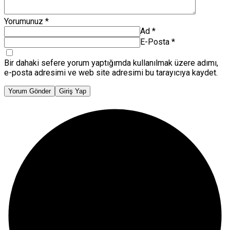
Yorumunuz
*
Ad
*
E-Posta
*
Bir dahaki sefere yorum yaptığımda kullanılmak üzere adımı,
e-posta adresimi ve web site adresimi bu tarayıcıya kaydet.
Yorum Gönder
Giriş Yap