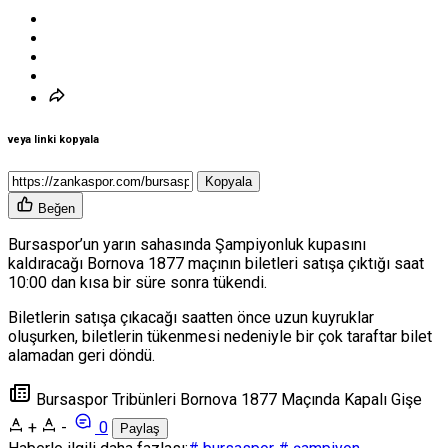
veya linki kopyala
Kopyala
Beğen
Bursaspor’un yarın sahasında Şampiyonluk kupasını
kaldıracağı Bornova 1877 maçının biletleri satışa çıktığı saat
10:00 dan kısa bir süre sonra tükendi.
Biletlerin satışa çıkacağı saatten önce uzun kuyruklar
oluşurken, biletlerin tükenmesi nedeniyle bir çok taraftar bilet
alamadan geri döndü.
Bursaspor Tribünleri Bornova 1877 Maçında Kapalı Gişe
+
-
0
Paylaş