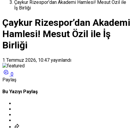
Çaykur Rizespor’dan Akademi Hamlesi! Mesut Özil ile
İş Birliği
Çaykur Rizespor’dan Akademi
Hamlesi! Mesut Özil ile İş
Birliği
1 Temmuz 2026, 10:47
yayınlandı
0
Paylaş
Bu Yazıyı Paylaş