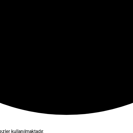
zler kullanılmaktadır.