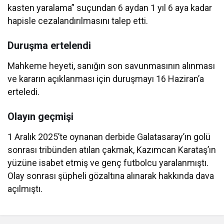
kasten yaralama” suçundan 6 aydan 1 yıl 6 aya kadar
hapisle cezalandırılmasını talep etti.
Duruşma ertelendi
Mahkeme heyeti, sanığın son savunmasının alınması
ve kararın açıklanması için duruşmayı 16 Haziran’a
erteledi.
Olayın geçmişi
1 Aralık 2025’te oynanan derbide Galatasaray’ın golü
sonrası tribünden atılan çakmak, Kazımcan Karataş’ın
yüzüne isabet etmiş ve genç futbolcu yaralanmıştı.
Olay sonrası şüpheli gözaltına alınarak hakkında dava
açılmıştı.