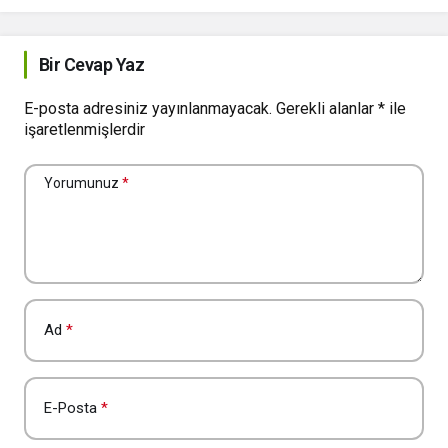
Bir Cevap Yaz
E-posta adresiniz yayınlanmayacak.
Gerekli alanlar
*
ile
işaretlenmişlerdir
Yorumunuz
*
Ad
*
E-Posta
*