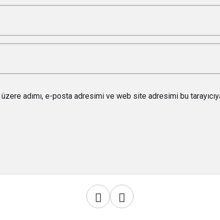
 üzere adımı, e-posta adresimi ve web site adresimi bu tarayıcıy