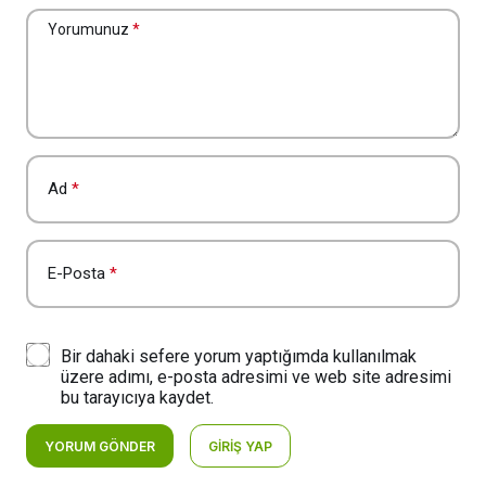
Yorumunuz
*
Ad
*
E-Posta
*
Bir dahaki sefere yorum yaptığımda kullanılmak
üzere adımı, e-posta adresimi ve web site adresimi
bu tarayıcıya kaydet.
YORUM GÖNDER
GIRIŞ YAP