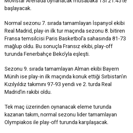
Movistar Arena’da oynanacak müsabaka TSİ 21.45’te
başlayacak.
Normal sezonu 7. sırada tamamlayan İspanyol ekibi
Real Madrid, play-in ilk tur maçında sezonu 8. bitiren
Fransa temsilcisi Paris Basketbol’a sahasında 81-73
mağlup oldu. Bu sonuçla Fransız ekibi, play-off
turunda Fenerbahçe Beko’yla eşleşti.
Sezonu 9. sırada tamamlayan Alman ekibi Bayern
Münih ise play-in ilk maçında konuk ettiği Sırbistan’ın
Kızılyıldız takımını 97-93 yendi ve 2. turda Real
Madrid’in rakibi oldu.
Tek maç üzerinden oynanacak eleme turunda
kazanan takım, normal sezonu lider tamamlayan
Olympiakos ile play-off turunda karşılaşacak.