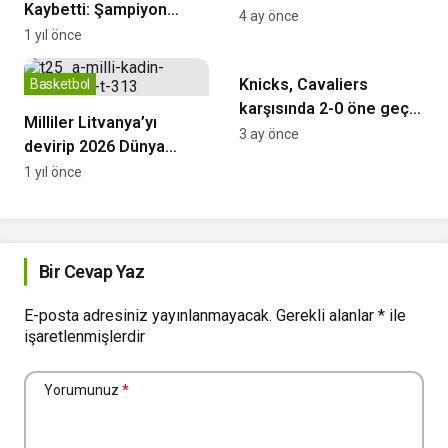
Kaybetti: Şampiyon
Doncic Şov Yaptı
4 ay önce
Unicaja Málaga
1 yıl önce
NBA
Knicks, Cavaliers
Basketbol
karşısında 2-0 öne geçti:
Milliler Litvanya’yı
MSG’de farklı galibiyet
3 ay önce
devirip 2026 Dünya
Kupası vizesini kaptı
1 yıl önce
Bir Cevap Yaz
E-posta adresiniz yayınlanmayacak.
Gerekli alanlar
*
ile
işaretlenmişlerdir
Yorumunuz
*