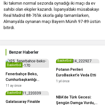
İki takımın normal sezonda oynadığı iki maçı da ev
sahibi olan ekipler kazandı. İspanya’daki müsabakayı
Real Madrid 88-76’lık skorla galip tamamlarken,
Almanya’da oynanan maçı Bayern Münih 97-89 üstün
bitirdi.
Benzer Haberler
Basketbol
Basketbol
Potanın Perileri
Fenerbahçe Beko,
EuroBasket’e Veda Etti
Cumhurbaşkanlığı
1 yıl önce
Kupası’nın sahibi oldu
11 ay önce
NBA
Basketbol
NBA’de Türk Gecesi:
Galatasaray Finalde
Şengün Damga Vurdu,