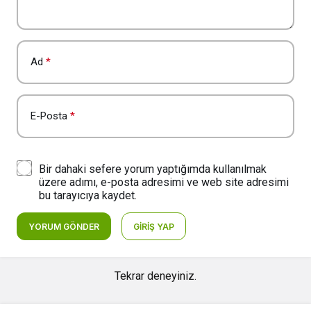
Ad
*
E-Posta
*
Bir dahaki sefere yorum yaptığımda kullanılmak
üzere adımı, e-posta adresimi ve web site adresimi
bu tarayıcıya kaydet.
YORUM GÖNDER
GIRIŞ YAP
Tekrar deneyiniz.