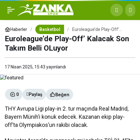
Euroleague’de Play-Off’
+
-
0
Kalacak Son Takım Belli
Haberler
Basketbol
Euroleague’de Play-Off’
Kalacak Son Takım Belli
Euroleague’de Play-Off’ Kalacak Son
OLuyor
OLuyor
Takım Belli OLuyor
17 Nisan 2025, 15:43
yayınlandı
Beğen
0
Paylaş
THY Avrupa Ligi play-in 2. tur maçında Real Madrid,
Bayern Münih’i konuk edecek. Kazanan ekip play-
off’ta Olympiakos’un rakibi olacak.