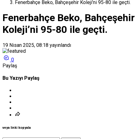
Fenerbahçe Beko, Bahçeşehir Koleji’ni 95-80 ile geçti.
Fenerbahçe Beko, Bahçeşehir
Koleji’ni 95-80 ile geçti.
19 Nisan 2025, 08:18
yayınlandı
0
Paylaş
Bu Yazıyı Paylaş
veya linki kopyala