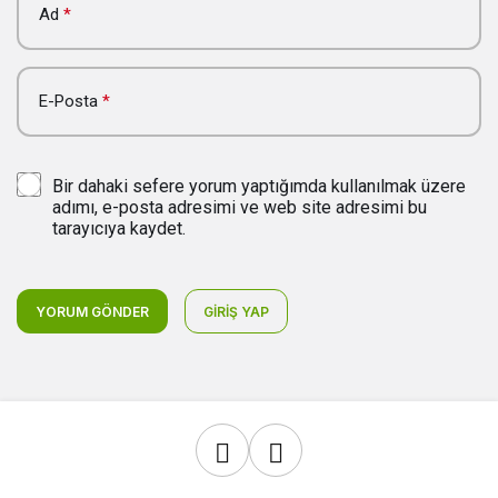
Ad
*
E-Posta
*
Bir dahaki sefere yorum yaptığımda kullanılmak üzere
adımı, e-posta adresimi ve web site adresimi bu
tarayıcıya kaydet.
YORUM GÖNDER
GIRIŞ YAP