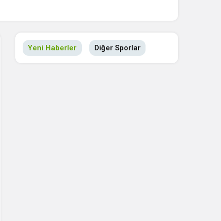
Yeni Haberler
Diğer Sporlar