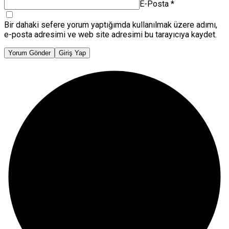
E-Posta
*
Bir dahaki sefere yorum yaptığımda kullanılmak üzere adımı,
e-posta adresimi ve web site adresimi bu tarayıcıya kaydet.
Yorum Gönder
Giriş Yap