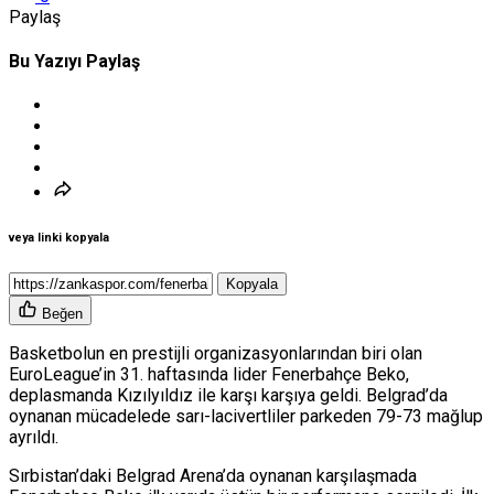
Paylaş
Bu Yazıyı Paylaş
veya linki kopyala
Kopyala
Beğen
Basketbolun en prestijli organizasyonlarından biri olan
EuroLeague’in 31. haftasında lider Fenerbahçe Beko,
deplasmanda Kızılyıldız ile karşı karşıya geldi. Belgrad’da
oynanan mücadelede sarı-lacivertliler parkeden 79-73 mağlup
ayrıldı.
Sırbistan’daki Belgrad Arena’da oynanan karşılaşmada