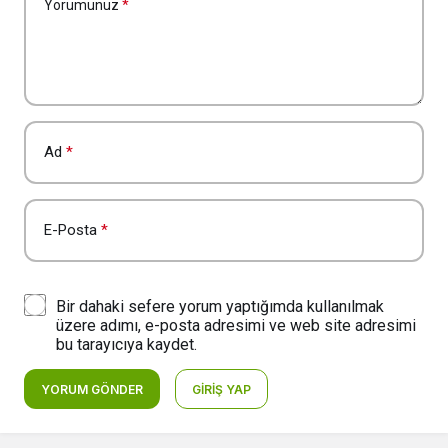
Yorumunuz
*
Ad
*
E-Posta
*
Bir dahaki sefere yorum yaptığımda kullanılmak
üzere adımı, e-posta adresimi ve web site adresimi
bu tarayıcıya kaydet.
YORUM GÖNDER
GIRIŞ YAP