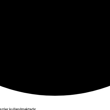
zler kullanılmaktadır.