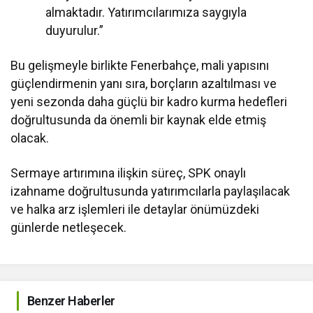
almaktadır. Yatırımcılarımıza saygıyla
duyurulur.”
Bu gelişmeyle birlikte Fenerbahçe, mali yapısını
güçlendirmenin yanı sıra, borçların azaltılması ve
yeni sezonda daha güçlü bir kadro kurma hedefleri
doğrultusunda da önemli bir kaynak elde etmiş
olacak.
Sermaye artırımına ilişkin süreç, SPK onaylı
izahname doğrultusunda yatırımcılarla paylaşılacak
ve halka arz işlemleri ile detaylar önümüzdeki
günlerde netleşecek.
Benzer Haberler
Fenerbahçe
Beşiktaş