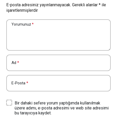
E-posta adresiniz yayınlanmayacak.
Gerekli alanlar
*
ile
işaretlenmişlerdir
Yorumunuz
*
Ad
*
E-Posta
*
Bir dahaki sefere yorum yaptığımda kullanılmak
üzere adımı, e-posta adresimi ve web site adresimi
bu tarayıcıya kaydet.