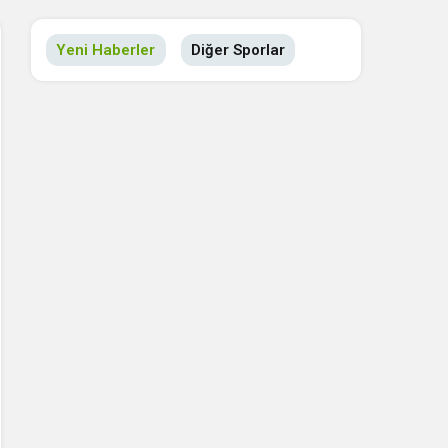
Yeni Haberler
Diğer Sporlar