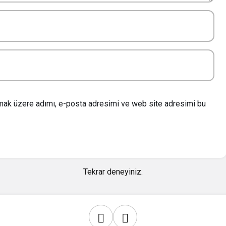
lmak üzere adımı, e-posta adresimi ve web site adresimi bu
Tekrar deneyiniz.