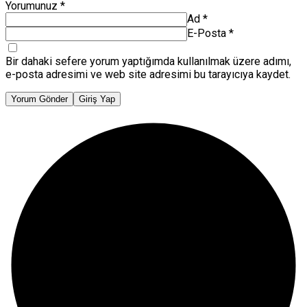
Yorumunuz
*
Ad
*
E-Posta
*
Bir dahaki sefere yorum yaptığımda kullanılmak üzere adımı,
e-posta adresimi ve web site adresimi bu tarayıcıya kaydet.
Yorum Gönder
Giriş Yap