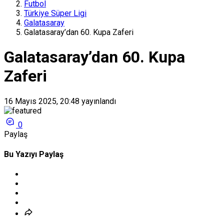
Futbol
Türkiye Süper Ligi
Galatasaray
Galatasaray’dan 60. Kupa Zaferi
Galatasaray’dan 60. Kupa
Zaferi
16 Mayıs 2025, 20:48
yayınlandı
0
Paylaş
Bu Yazıyı Paylaş