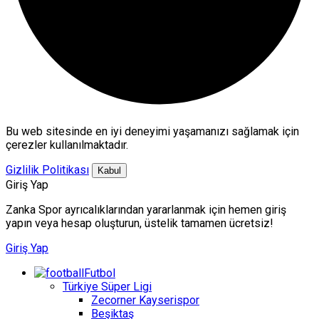
Bu web sitesinde en iyi deneyimi yaşamanızı sağlamak için
çerezler kullanılmaktadır.
Gizlilik Politikası
Kabul
Giriş Yap
Zanka Spor ayrıcalıklarından yararlanmak için hemen giriş
yapın veya hesap oluşturun, üstelik tamamen ücretsiz!
Giriş Yap
Futbol
Türkiye Süper Ligi
Zecorner Kayserispor
Beşiktaş