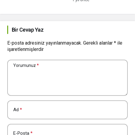
Bir Cevap Yaz
E-posta adresiniz yayınlanmayacak.
Gerekli alanlar
*
ile
işaretlenmişlerdir
Yorumunuz
*
Ad
*
E-Posta
*