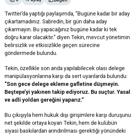
Twitter’da yaptığı paylaşımda, “Bugüne kadar bir aday
çıkartamadınız. Sabredin, bir gün daha aday
çıkarmayın. Bu yapacağınız bugüne kadar ki tek
doğru karar olacaktır.” diyen Tekin, mevcut yönetimin
belirsizlik ve etkisizlikle geçen sürecine
göndermede bulundu.
Tekin, özellikle son anda yapılabilecek olası delege
manipülasyonlarına karşı da sert uyarılarda bulundu:
“Son gece delege ekleme gafletine düşmeyin.
Beştepe’yi yakınen takip ediyoruz. Bu suçtur. Yasal
ve adli yoldan gereğini yaparız.”
Bu çıkışıyla hem hukuk dışı girişimlere karşı duruşunu
net şekilde ortaya koyan Tekin, hem de kulübün
siyasi baskılardan arındırılması gerektiği yönündeki