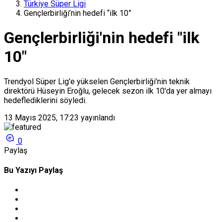
Türkiye Süper Ligi
Gençlerbirliği’nin hedefi “ilk 10”
Gençlerbirliği'nin hedefi "ilk
10"
Trendyol Süper Lig'e yükselen Gençlerbirliği'nin teknik
direktörü Hüseyin Eroğlu, gelecek sezon ilk 10'da yer almayı
hedeflediklerini söyledi.
13 Mayıs 2025, 17:23
yayınlandı
0
Paylaş
Bu Yazıyı Paylaş