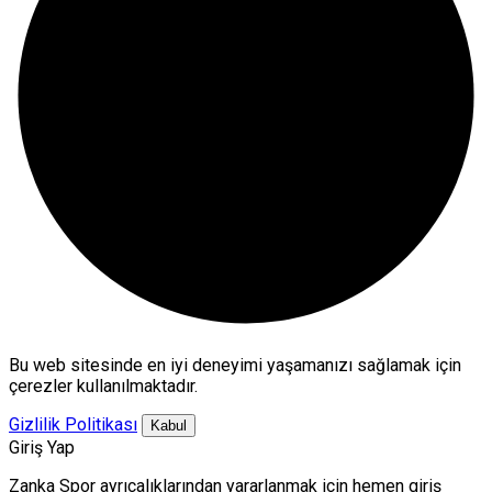
Bu web sitesinde en iyi deneyimi yaşamanızı sağlamak için
çerezler kullanılmaktadır.
Gizlilik Politikası
Kabul
Giriş Yap
Zanka Spor ayrıcalıklarından yararlanmak için hemen giriş