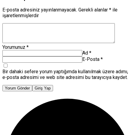
E-posta adresiniz yayınlanmayacak.
Gerekli alanlar
*
ile
işaretlenmişlerdir
Yorumunuz
*
Ad
*
E-Posta
*
Bir dahaki sefere yorum yaptığımda kullanılmak üzere adımı,
e-posta adresimi ve web site adresimi bu tarayıcıya kaydet.
Yorum Gönder
Giriş Yap