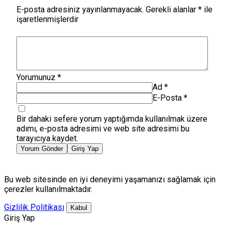
E-posta adresiniz yayınlanmayacak.
Gerekli alanlar
*
ile
işaretlenmişlerdir
Yorumunuz
*
Ad
*
E-Posta
*
Bir dahaki sefere yorum yaptığımda kullanılmak üzere
adımı, e-posta adresimi ve web site adresimi bu
tarayıcıya kaydet.
Yorum Gönder
Giriş Yap
Bu web sitesinde en iyi deneyimi yaşamanızı sağlamak için
çerezler kullanılmaktadır.
Gizlilik Politikası
Kabul
Giriş Yap