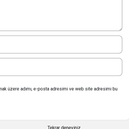
lmak üzere adımı, e-posta adresimi ve web site adresimi bu
Tekrar deneyiniz.