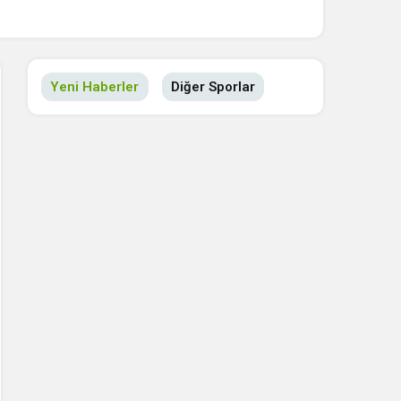
Yeni Haberler
Diğer Sporlar