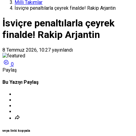
Milli Takımlar
İsviçre penaltılarla çeyrek finalde! Rakip Arjantin
İsviçre penaltılarla çeyrek
finalde! Rakip Arjantin
8 Temmuz 2026, 10:27
yayınlandı
0
Paylaş
Bu Yazıyı Paylaş
veya linki kopyala