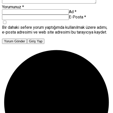
Yorumunuz
*
Ad
*
E-Posta
*
Bir dahaki sefere yorum yaptığımda kullanılmak üzere adımı,
e-posta adresimi ve web site adresimi bu tarayıcıya kaydet.
Yorum Gönder
Giriş Yap