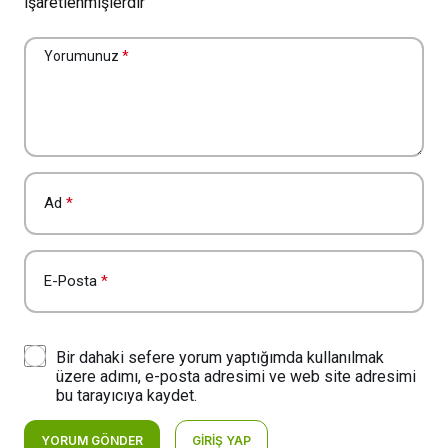
işaretlenmişlerdir
Yorumunuz
*
Ad
*
E-Posta
*
Bir dahaki sefere yorum yaptığımda kullanılmak
üzere adımı, e-posta adresimi ve web site adresimi
bu tarayıcıya kaydet.
YORUM GÖNDER
GIRIŞ YAP