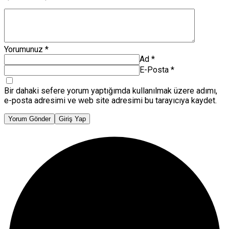
Yorumunuz
*
Ad
*
E-Posta
*
Bir dahaki sefere yorum yaptığımda kullanılmak üzere adımı,
e-posta adresimi ve web site adresimi bu tarayıcıya kaydet.
Yorum Gönder
Giriş Yap