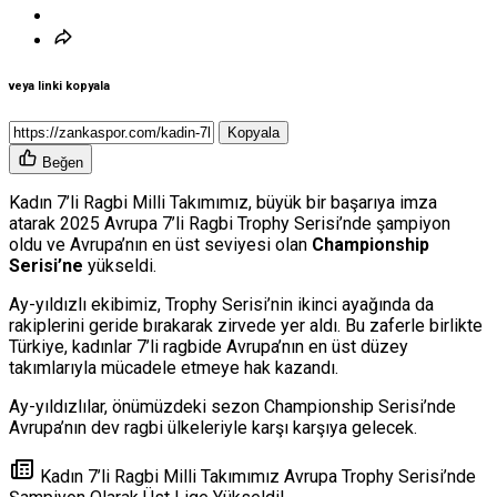
veya linki kopyala
Kopyala
Beğen
Kadın 7’li Ragbi Milli Takımımız, büyük bir başarıya imza
atarak 2025 Avrupa 7’li Ragbi Trophy Serisi’nde şampiyon
oldu ve Avrupa’nın en üst seviyesi olan
Championship
Serisi’ne
yükseldi.
Ay-yıldızlı ekibimiz, Trophy Serisi’nin ikinci ayağında da
rakiplerini geride bırakarak zirvede yer aldı. Bu zaferle birlikte
Türkiye, kadınlar 7’li ragbide Avrupa’nın en üst düzey
takımlarıyla mücadele etmeye hak kazandı.
Ay-yıldızlılar, önümüzdeki sezon Championship Serisi’nde
Avrupa’nın dev ragbi ülkeleriyle karşı karşıya gelecek.
Kadın 7’li Ragbi Milli Takımımız Avrupa Trophy Serisi’nde