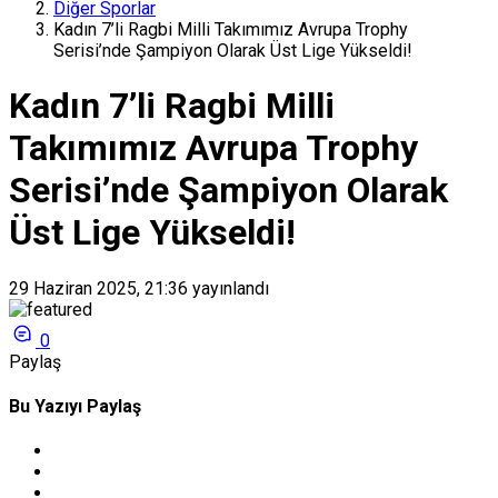
Diğer Sporlar
Kadın 7’li Ragbi Milli Takımımız Avrupa Trophy
Serisi’nde Şampiyon Olarak Üst Lige Yükseldi!
Kadın 7’li Ragbi Milli
Takımımız Avrupa Trophy
Serisi’nde Şampiyon Olarak
Üst Lige Yükseldi!
29 Haziran 2025, 21:36
yayınlandı
0
Paylaş
Bu Yazıyı Paylaş