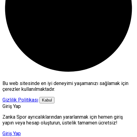
Bu web sitesinde en iyi deneyimi yaşamanızı sağlamak için
çerezler kullanılmaktadır.
Gizlilik Politikası
Kabul
Giriş Yap
Zanka Spor ayrıcalıklarından yararlanmak için hemen giriş
yapın veya hesap oluşturun, üstelik tamamen ücretsiz!
Giriş Yap