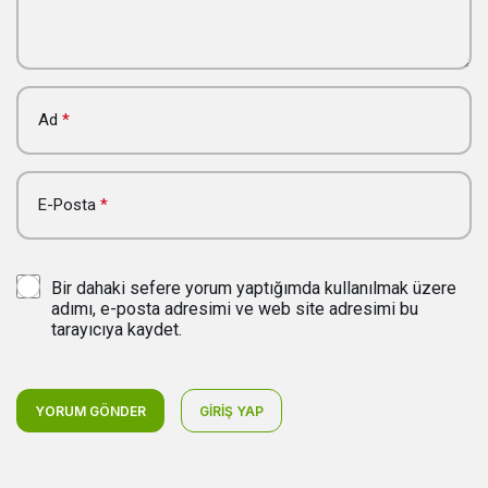
Ad
*
E-Posta
*
Bir dahaki sefere yorum yaptığımda kullanılmak üzere
adımı, e-posta adresimi ve web site adresimi bu
tarayıcıya kaydet.
YORUM GÖNDER
GIRIŞ YAP