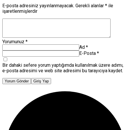
E-posta adresiniz yayınlanmayacak.
Gerekli alanlar
*
ile
işaretlenmişlerdir
Yorumunuz
*
Ad
*
E-Posta
*
Bir dahaki sefere yorum yaptığımda kullanılmak üzere adımı,
e-posta adresimi ve web site adresimi bu tarayıcıya kaydet.
Yorum Gönder
Giriş Yap