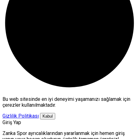
Bu web sitesinde en iyi deneyimi yaşamanızı sağlamak için
çerezler kullanılmaktadır.
Gizlilik Politikası
Kabul
Giriş Yap
Zanka Spor ayrıcalıklarından yararlanmak için hemen giriş