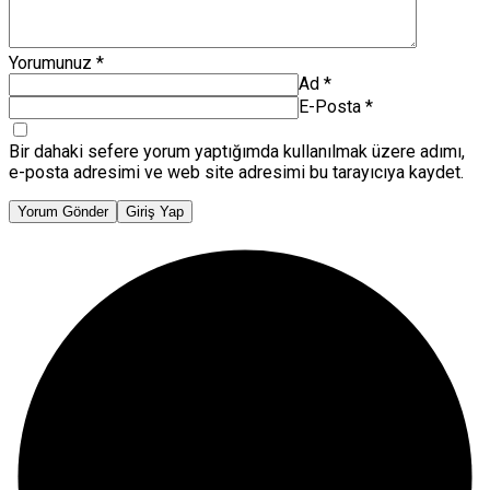
Yorumunuz
*
Ad
*
E-Posta
*
Bir dahaki sefere yorum yaptığımda kullanılmak üzere adımı,
e-posta adresimi ve web site adresimi bu tarayıcıya kaydet.
Yorum Gönder
Giriş Yap