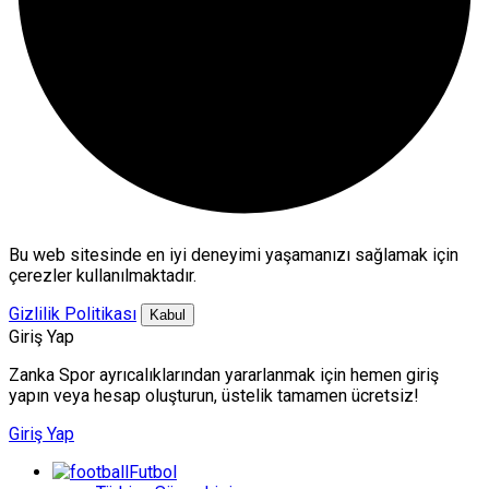
Bu web sitesinde en iyi deneyimi yaşamanızı sağlamak için
çerezler kullanılmaktadır.
Gizlilik Politikası
Kabul
Giriş Yap
Zanka Spor ayrıcalıklarından yararlanmak için hemen giriş
yapın veya hesap oluşturun, üstelik tamamen ücretsiz!
Giriş Yap
Futbol