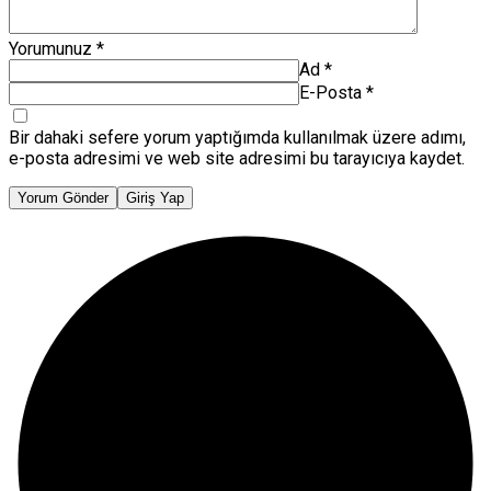
Yorumunuz
*
Ad
*
E-Posta
*
Bir dahaki sefere yorum yaptığımda kullanılmak üzere adımı,
e-posta adresimi ve web site adresimi bu tarayıcıya kaydet.
Yorum Gönder
Giriş Yap