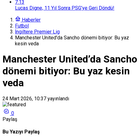
7:13
Lucas Digne, 11 Yıl Sonra PSG’ye Geri Döndü!
Haberler
Futbol
İngiltere Premier Lig
Manchester United’da Sancho dönemi bitiyor: Bu yaz
kesin veda
Manchester United’da Sancho
dönemi bitiyor: Bu yaz kesin
veda
24 Mart 2026, 10:37
yayınlandı
0
Paylaş
Bu Yazıyı Paylaş