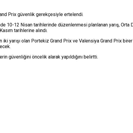
d Prix güvenlik gerekçesiyle ertelendi.
nde 10-12 Nisan tarihlerinde düzenlenmesi planlanan yarış, Orta 
Kasım tarihlerine alındı.
 iki yarışı olan Portekiz Grand Prix ve Valensiya Grand Prix birer
lecek.
erin güvenliğini öncelik alarak yapıldığını belirtti.