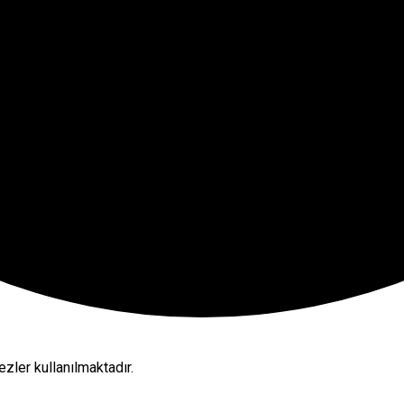
zler kullanılmaktadır.