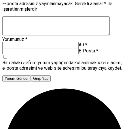
E-posta adresiniz yayınlanmayacak.
Gerekli alanlar
*
ile
işaretlenmişlerdir
Yorumunuz
*
Ad
*
E-Posta
*
Bir dahaki sefere yorum yaptığımda kullanılmak üzere adımı,
e-posta adresimi ve web site adresimi bu tarayıcıya kaydet.
Yorum Gönder
Giriş Yap