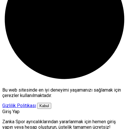
Bu web sitesinde en iyi deneyimi yaşamanızı sağlamak için
çerezler kullanılmaktadır.
Gizlilik Politikası
Kabul
Giriş Yap
Zanka Spor ayrıcalıklarından yararlanmak için hemen giriş
yapın veya hesap oluşturun, üstelik tamamen ücretsiz!