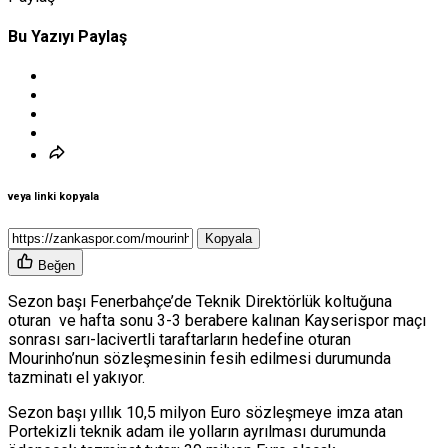
Bu Yazıyı Paylaş
veya linki kopyala
Kopyala
Beğen
Sezon başı Fenerbahçe’de Teknik Direktörlük koltuğuna
oturan ve hafta sonu 3-3 berabere kalınan Kayserispor maçı
sonrası sarı-lacivertli taraftarların hedefine oturan
Mourinho’nun sözleşmesinin fesih edilmesi durumunda
tazminatı el yakıyor.
Sezon başı yıllık 10,5 milyon Euro sözleşmeye imza atan
Portekizli teknik adam ile yolların ayrılması durumunda